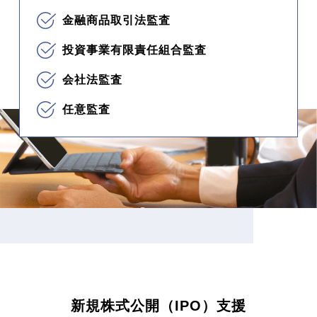
金融商品取引法監査
投資事業有限責任組合監査
会社法監査
任意監査
新規株式公開（IPO）支援