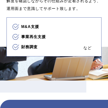
解度を確認しながらその仕組みが定着されるよう、
運用面まで意識してサポート致します。
M&A支援
事業再生支援
財務調査