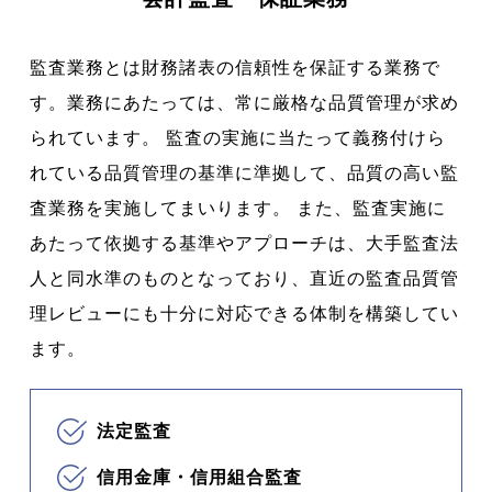
CONTACT US
監査業務とは財務諸表の信頼性を保証する業務で
す。業務にあたっては、常に厳格な品質管理が求め
られています。 監査の実施に当たって義務付けら
れている品質管理の基準に準拠して、品質の高い監
査業務を実施してまいります。 また、監査実施に
あたって依拠する基準やアプローチは、大手監査法
人と同水準のものとなっており、直近の監査品質管
理レビューにも十分に対応できる体制を構築してい
ます。
法定監査
信用金庫・信用組合監査