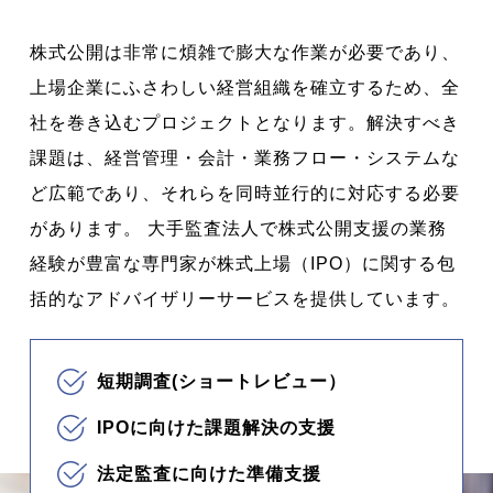
株式公開は非常に煩雑で膨大な作業が必要であり、
上場企業にふさわしい経営組織を確立するため、全
社を巻き込むプロジェクトとなります。解決すべき
課題は、経営管理・会計・業務フロー・システムな
ど広範であり、それらを同時並行的に対応する必要
があります。 大手監査法人で株式公開支援の業務
経験が豊富な専門家が株式上場（IPO）に関する包
括的なアドバイザリーサービスを提供しています。
短期調査(ショートレビュー）
IPOに向けた課題解決の支援
法定監査に向けた準備支援