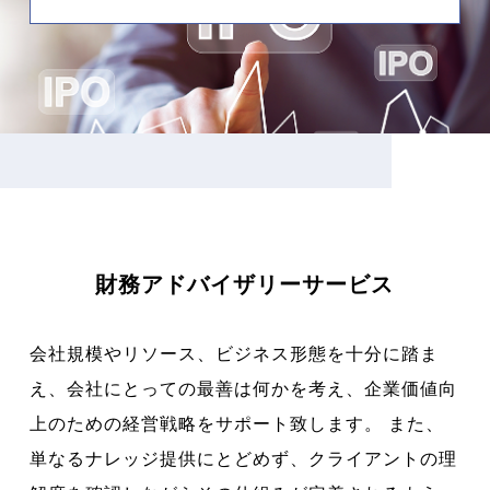
財務アドバイザリーサービス
会社規模やリソース、ビジネス形態を十分に踏ま
え、会社にとっての最善は何かを考え、企業価値向
上のための経営戦略をサポート致します。 また、
単なるナレッジ提供にとどめず、クライアントの理